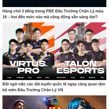
Hàng chờ 3 tiếng trong PBE Đấu Trường Chân Lý mùa
16 – hot đến mức nào mà cộng đồng sẵn sàng đợi?
Bất ngờ việc các đội tuyển quốc tế ngày càng quan tâm
bộ môn Đấu Trường Chân Lý VN