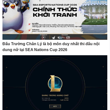
Đấu Trường Chân Lý là bộ môn duy nhất thi đấu nội
dung nữ tại SEA Nations Cup 2026