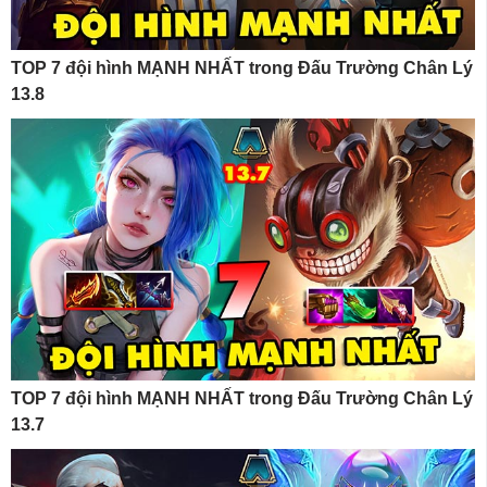
TOP 7 đội hình MẠNH NHẤT trong Đấu Trường Chân Lý
13.8
TOP 7 đội hình MẠNH NHẤT trong Đấu Trường Chân Lý
13.7