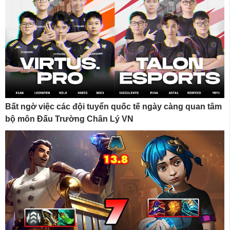
Bất ngờ việc các đội tuyển quốc tế ngày càng quan tâm
bộ môn Đấu Trường Chân Lý VN