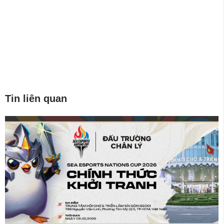
Tin liên quan