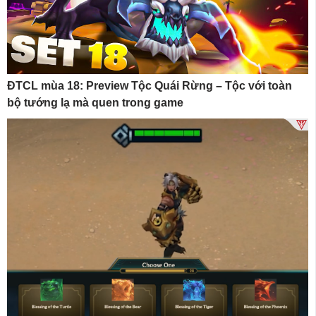
ĐTCL mùa 18: Preview Tộc Quái Rừng – Tộc với toàn
bộ tướng lạ mà quen trong game