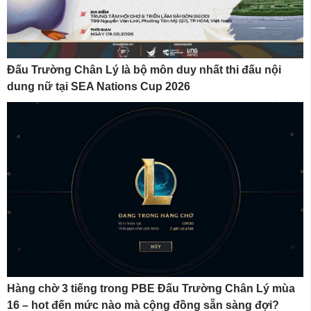
Đấu Trường Chân Lý là bộ môn duy nhất thi đấu nội
dung nữ tại SEA Nations Cup 2026
Hàng chờ 3 tiếng trong PBE Đấu Trường Chân Lý mùa
16 – hot đến mức nào mà cộng đồng sẵn sàng đợi?