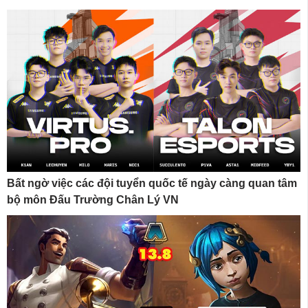
Bất ngờ việc các đội tuyển quốc tế ngày càng quan tâm
bộ môn Đấu Trường Chân Lý VN