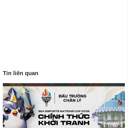
Tin liên quan