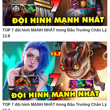
TOP 7 đội hình MẠNH NHẤT trong Đấu Trường Chân Lý
13.8
TOP 7 đội hình MẠNH NHẤT trong Đấu Trường Chân Lý