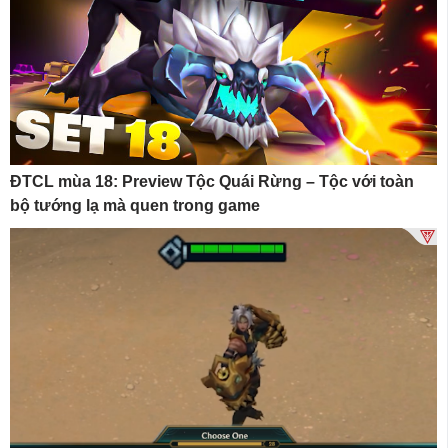
ĐTCL mùa 18: Preview Tộc Quái Rừng – Tộc với toàn
bộ tướng lạ mà quen trong game