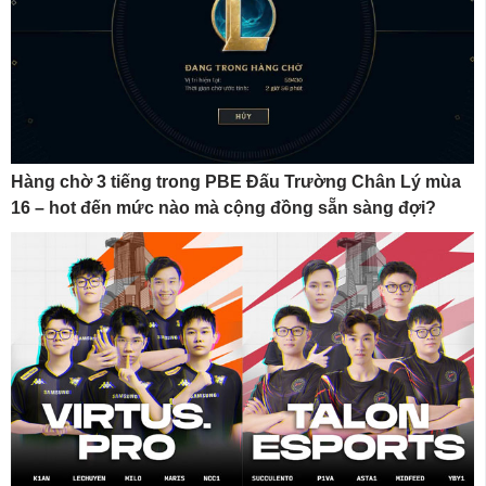
Hàng chờ 3 tiếng trong PBE Đấu Trường Chân Lý mùa
16 – hot đến mức nào mà cộng đồng sẵn sàng đợi?