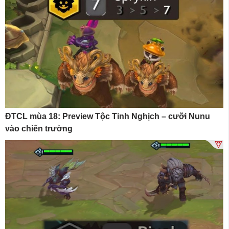
ĐTCL mùa 18: Preview Tộc Tinh Nghịch – cưỡi Nunu
vào chiến trường