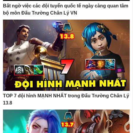
Bất ngờ việc các đội tuyển quốc tế ngày càng quan tâm
bộ môn Đấu Trường Chân Lý VN
TOP 7 đội hình MẠNH NHẤT trong Đấu Trường Chân Lý
13.8