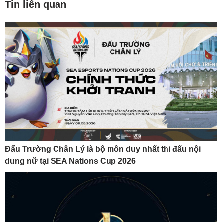
Tin liên quan
Đấu Trường Chân Lý là bộ môn duy nhất thi đấu nội
dung nữ tại SEA Nations Cup 2026