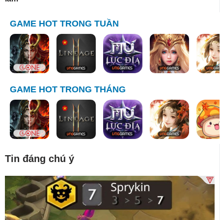
GAME HOT TRONG TUẦN
GAME HOT TRONG THÁNG
Tin đáng chú ý