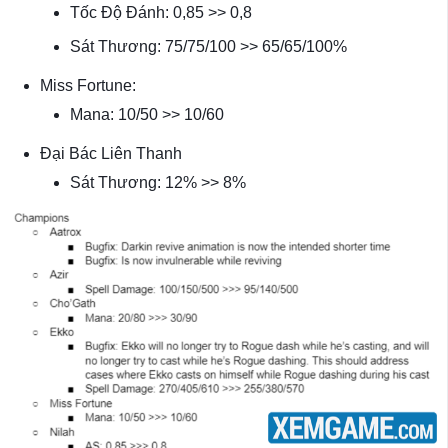
Tốc Độ Đánh: 0,85 >> 0,8
Sát Thương: 75/75/100 >> 65/65/100%
Miss Fortune:
Mana: 10/50 >> 10/60
Đại Bác Liên Thanh
Sát Thương: 12% >> 8%