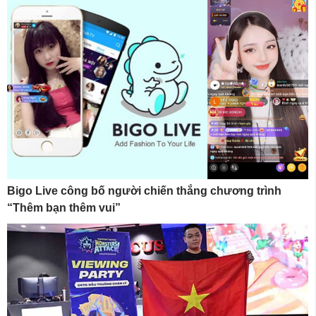
Bigo Live công bố người chiến thắng chương trình
“Thêm bạn thêm vui”