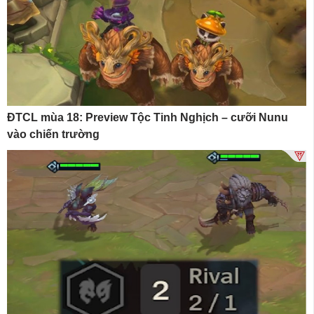
ĐTCL mùa 18: Preview Tộc Tinh Nghịch – cưỡi Nunu
vào chiến trường