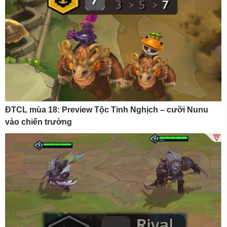
ĐTCL mùa 18: Preview Tộc Tinh Nghịch – cưỡi Nunu
vào chiến trường