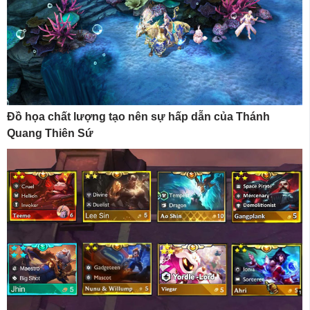
Đồ họa chất lượng tạo nên sự hấp dẫn của Thánh
Quang Thiên Sứ