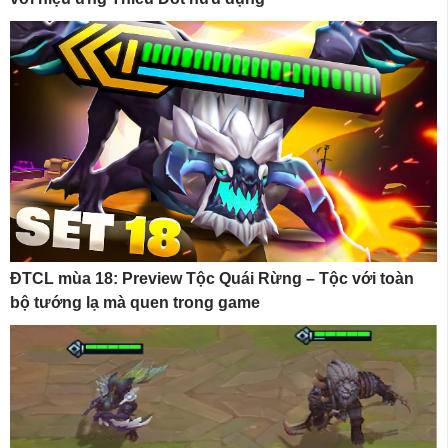
ĐTCL mùa 18: Preview Tộc Quái Rừng – Tộc với toàn
bộ tướng lạ mà quen trong game