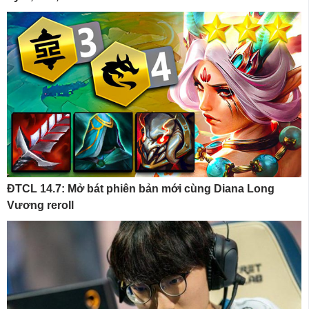
ĐTCL 14.7: Mở bát phiên bản mới cùng Diana Long
Vương reroll