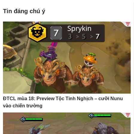
Tin đáng chú ý
ĐTCL mùa 18: Preview Tộc Tinh Nghịch – cưỡi Nunu
vào chiến trường