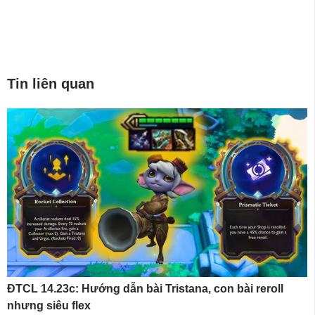
Tin liên quan
ĐTCL 14.23c: Hướng dẫn bài Tristana, con bài reroll
nhưng siêu flex