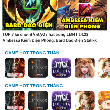
TOP 7 lối chơi BÁ ĐẠO nhất trong LMHT 14.23:
Ambessa Kiếm Điện Phong, Bard Dao Điện Statikk
GAME HOT TRONG TUẦN
GAME HOT TRONG THÁNG