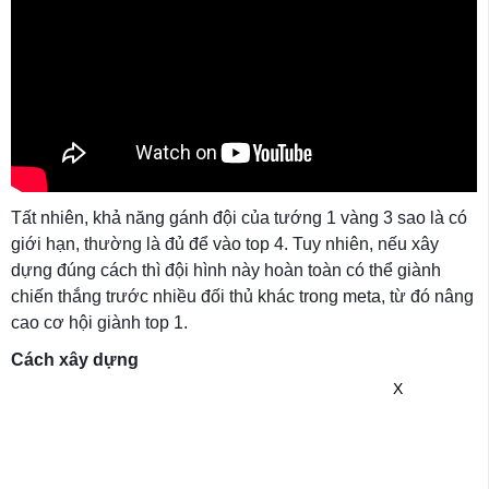
Tất nhiên, khả năng gánh đội của tướng 1 vàng 3 sao là có
giới hạn, thường là đủ để vào top 4. Tuy nhiên, nếu xây
dựng đúng cách thì đội hình này hoàn toàn có thể giành
chiến thắng trước nhiều đối thủ khác trong meta, từ đó nâng
cao cơ hội giành top 1.
Cách xây dựng
X