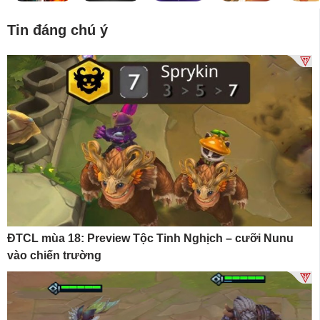
Tin đáng chú ý
ĐTCL mùa 18: Preview Tộc Tinh Nghịch – cưỡi Nunu
vào chiến trường