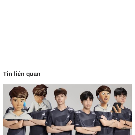
Tin liên quan