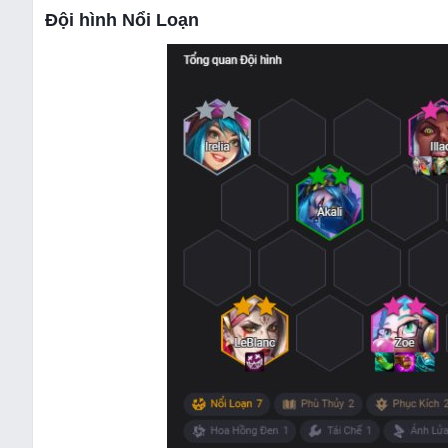
Đội hình Nổi Loạn