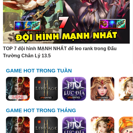
TOP 7 đội hình MẠNH NHẤT để leo rank trong Đấu
Trường Chân Lý 13.5
GAME HOT TRONG TUẦN
GAME HOT TRONG THÁNG