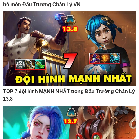
bộ môn Đấu Trường Chân Lý VN
TOP 7 đội hình MẠNH NHẤT trong Đấu Trường Chân Lý
13.8