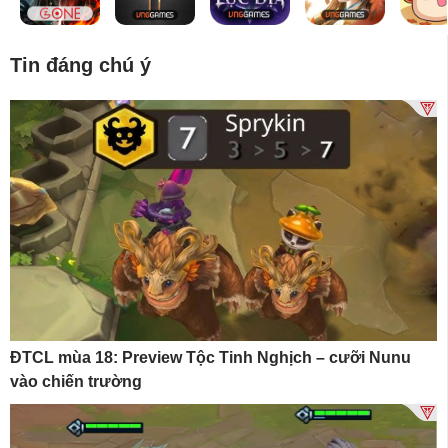
Tin đáng chú ý
ĐTCL mùa 18: Preview Tộc Tinh Nghịch – cưỡi Nunu
vào chiến trường