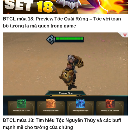
ĐTCL mùa 18: Preview Tộc Quái Rừng – Tộc với toàn
bộ tướng lạ mà quen trong game
ĐTCL mùa 18: Tìm hiểu Tộc Nguyên Thủy và các buff
mạnh mẽ cho tướng của chúng