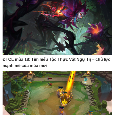
ĐTCL mùa 18: Tìm hiểu Tộc Thực Vật Ngự Trị – chủ lực
mạnh mẽ của mùa mới