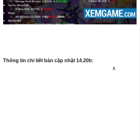
Thông tin chi tiết bản cập nhật 14.20b:
X