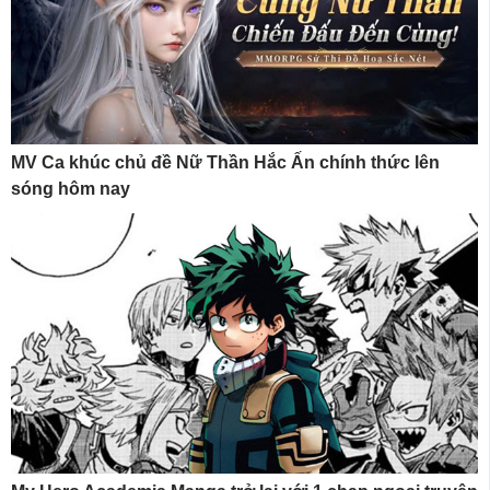
MV Ca khúc chủ đề Nữ Thần Hắc Ấn chính thức lên
sóng hôm nay