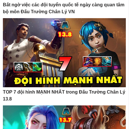
Bất ngờ việc các đội tuyển quốc tế ngày càng quan tâm
bộ môn Đấu Trường Chân Lý VN
TOP 7 đội hình MẠNH NHẤT trong Đấu Trường Chân Lý
13.8