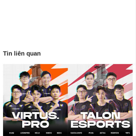
Tin liên quan