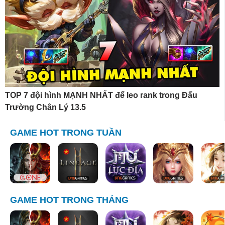
TOP 7 đội hình MẠNH NHẤT để leo rank trong Đấu
Trường Chân Lý 13.5
GAME HOT TRONG TUẦN
GAME HOT TRONG THÁNG