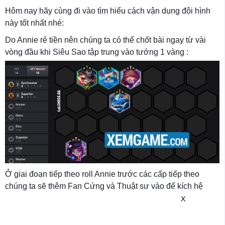
Hôm nay hãy cùng đi vào tìm hiểu cách vận dụng đội hình
này tốt nhất nhé:
Do Annie rẻ tiền nên chúng ta có thể chốt bài ngay từ vài
vòng đầu khi Siêu Sao tập trung vào tướng 1 vàng :
Ở giai đoạn tiếp theo roll Annie trước các cấp tiếp theo
chúng ta sẽ thêm Fan Cứng và Thuật sư vào để kích hệ
X