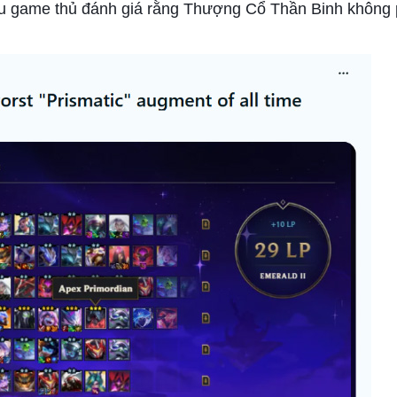
nhiều game thủ đánh giá rằng Thượng Cổ Thần Binh không 