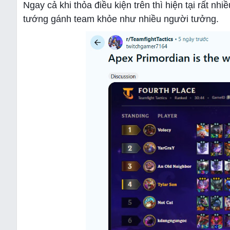
Ngay cả khi thỏa điều kiện trên thì hiện tại rất 
tướng gánh team khỏe như nhiều người tưởng.