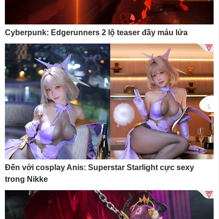
Cyberpunk: Edgerunners 2 lộ teaser đầy máu lửa
Đến với cosplay Anis: Superstar Starlight cực sexy
trong Nikke