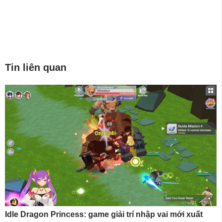
Tin liên quan
Idle Dragon Princess: game giải trí nhập vai mới xuất