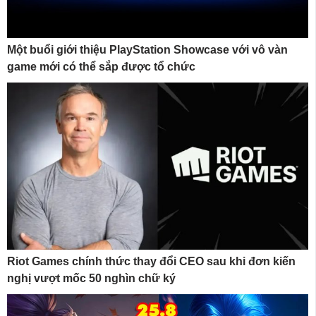
Một buổi giới thiệu PlayStation Showcase với vô vàn
game mới có thể sắp được tổ chức
Riot Games chính thức thay đổi CEO sau khi đơn kiến
nghị vượt mốc 50 nghìn chữ ký