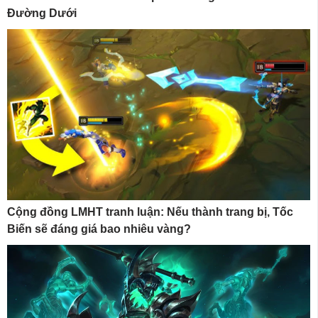
Đường Dưới
Cộng đồng LMHT tranh luận: Nếu thành trang bị, Tốc
Biến sẽ đáng giá bao nhiêu vàng?