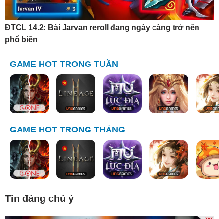
ĐTCL 14.2: Bài Jarvan reroll đang ngày càng trở nên
phổ biến
GAME HOT TRONG TUẦN
GAME HOT TRONG THÁNG
Tin đáng chú ý