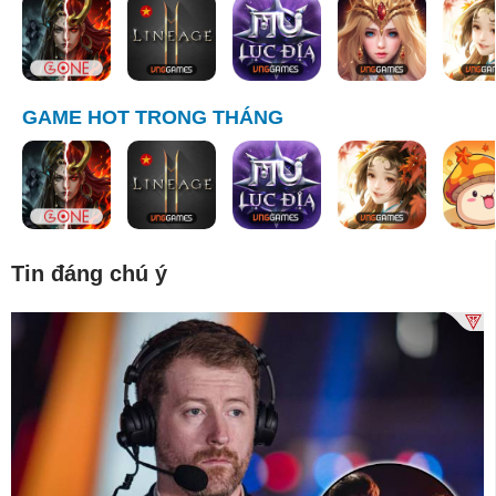
GAME HOT TRONG THÁNG
Tin đáng chú ý