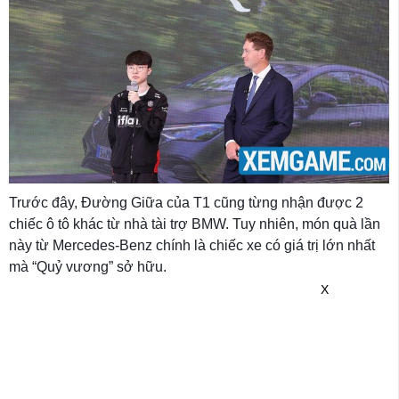
Trước đây, Đường Giữa của T1 cũng từng nhận được 2
chiếc ô tô khác từ nhà tài trợ BMW. Tuy nhiên, món quà lần
này từ Mercedes-Benz chính là chiếc xe có giá trị lớn nhất
mà “Quỷ vương” sở hữu.
X