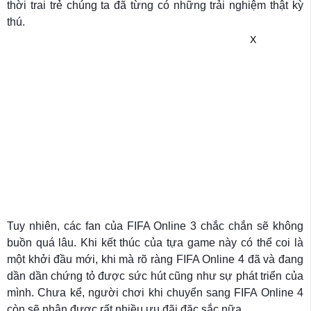
thời trai trẻ chúng ta đã từng có những trải nghiệm thật kỳ
thú.
X
Tuy nhiên, các fan của FIFA Online 3 chắc chắn sẽ không
buồn quá lâu. Khi kết thúc của tựa game này có thể coi là
một khởi đầu mới, khi mà rõ ràng FIFA Online 4 đã và đang
dần dần chứng tỏ được sức hút cũng như sự phát triển của
mình. Chưa kể, người chơi khi chuyển sang FIFA Online 4
còn sẽ nhận được rất nhiều ưu đãi đặc sắc nữa.