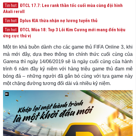
ĐTCL 17.7: Leo rank thần tốc cuối mùa cùng đội hình
Tin hot
Akali reroll
Dplus KIA thừa nhận nợ lương tuyển thủ
Tin hot
ĐTCL Mùa 18: Top 3 Lõi Kim Cương mới mang đến hiệu
Tin hot
ứng cực thú vị
Một tin khá buồn dành cho các game thủ FIFA Online 3, khi
mà mới đây, dựa theo thông tin chính thức cuối cùng của
Garena thì ngày 14/06/2019 sẽ là ngày cuối cùng của hành
trình 6 năm đầy kỷ niệm với hàng triệu game thủ đam mê
bóng đá – những người đã gắn bó cùng với tựa game này
một chặng đường tương đối dài và nhiều kỷ niệm.