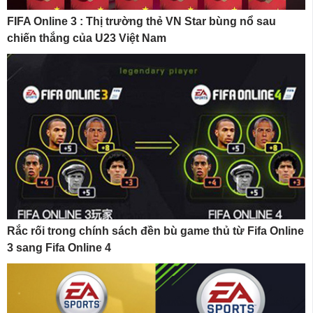
FIFA Online 3 : Thị trường thẻ VN Star bùng nổ sau
chiến thắng của U23 Việt Nam
Rắc rối trong chính sách đền bù game thủ từ Fifa Online
3 sang Fifa Online 4