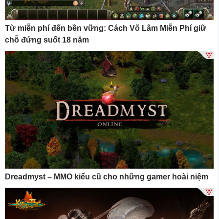
Từ miễn phí đến bền vững: Cách Võ Lâm Miễn Phí giữ
chỗ đứng suốt 18 năm
Dreadmyst – MMO kiểu cũ cho những gamer hoài niệm