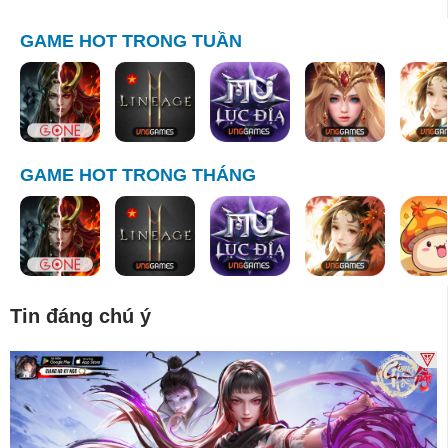
GAME HOT TRONG TUẦN
GAME HOT TRONG THÁNG
Tin đáng chú ý