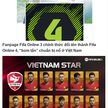
Fanpage Fifa Online 3 chính thức đổi tên thành Fifa
Online 4, “bom tấn” chuẩn bị nổ ở Việt Nam