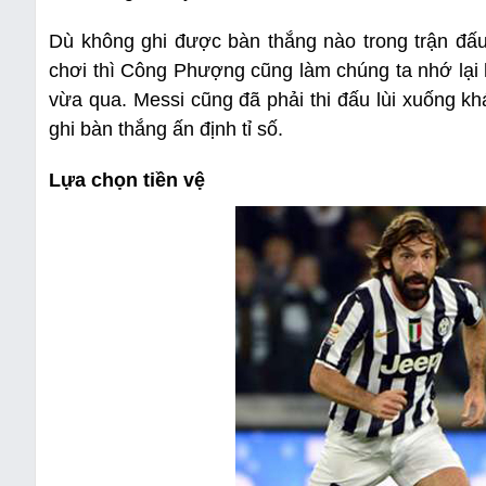
Dù không ghi được bàn thắng nào trong trận đấu
chơi thì Công Phượng cũng làm chúng ta nhớ lại 
vừa qua. Messi cũng đã phải thi đấu lùi xuống kh
ghi bàn thắng ấn định tỉ số.
Lựa chọn tiền vệ