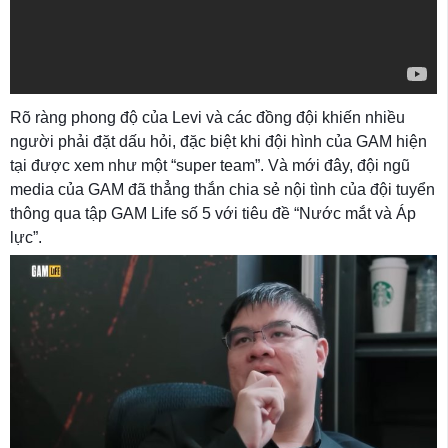
Rõ ràng phong độ của Levi và các đồng đội khiến nhiều
người phải đặt dấu hỏi, đặc biệt khi đội hình của GAM hiện
tại được xem như một “super team”. Và mới đây, đội ngũ
media của GAM đã thẳng thắn chia sẻ nội tình của đội tuyển
thông qua tập GAM Life số 5 với tiêu đề “Nước mắt và Áp
lực”.