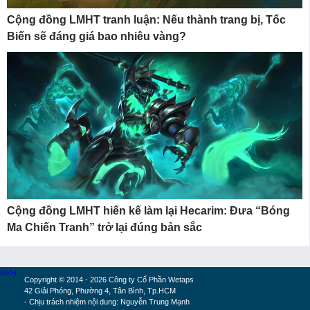
Cộng đồng LMHT tranh luận: Nếu thành trang bị, Tốc
Biến sẽ đáng giá bao nhiêu vàng?
Cộng đồng LMHT hiến kế làm lại Hecarim: Đưa “Bóng
Ma Chiến Tranh” trở lại đúng bản sắc
MXH
Copyright © 2014 - 2026 Công ty Cổ Phần Wetaps
42 Giải Phóng, Phường 4, Tân Bình, Tp.HCM
- Chịu trách nhiệm nội dung: Nguyễn Trung Mạnh