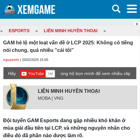
X
»
ESPORTS
»
LIÊN MINH HUYỀN THOẠI
»
GAM hé lộ một loạt vấn đề ở LCP 2025: Không có tiếng
nói chung, quá nhiều “cái tôi”
nguyenht
| 20/02/2025 15:00
Hãy
ủng hộ bọn mình để xem nhiều clip
game mới hơn nhé!
LIÊN MINH HUYỀN THOẠI
MOBA | VNG
Đội tuyển GAM Esports đang gặp nhiều khó khăn ở
mùa giải đầu tiên tại LCP, và những nguyên nhân cho
điều đó đã phần nào được làm rõ.