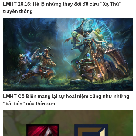
LMHT 26.16: Hé lộ những thay đổi để cứu “Xạ Thủ”
truyền thống
LMHT Cổ Điển mang lại sự hoài niệm cũng như những
“bất tiện” của thời xưa