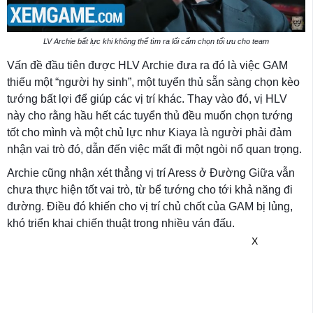
LV Archie bất lực khi không thể tìm ra lối cấm chọn tối ưu cho team
Vấn đề đầu tiên được HLV Archie đưa ra đó là việc GAM
thiếu một “người hy sinh”, một tuyển thủ sẵn sàng chọn kèo
tướng bất lợi để giúp các vị trí khác. Thay vào đó, vị HLV
này cho rằng hầu hết các tuyển thủ đều muốn chọn tướng
tốt cho mình và một chủ lực như Kiaya là người phải đảm
nhận vai trò đó, dẫn đến việc mất đi một ngòi nổ quan trọng.
Archie cũng nhận xét thẳng vị trí Aress ở Đường Giữa vẫn
chưa thực hiện tốt vai trò, từ bể tướng cho tới khả năng đi
đường. Điều đó khiến cho vị trí chủ chốt của GAM bị lủng,
khó triển khai chiến thuật trong nhiều ván đấu.
X