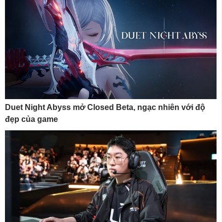
Duet Night Abyss mở Closed Beta, ngạc nhiên với độ
đẹp của game