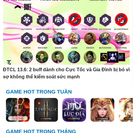
ĐTCL 13.6: 2 buff dành cho Cực Tốc và Gia Đình bị bỏ vì
sợ không thể kiểm soát sức mạnh
GAME HOT TRONG TUẦN
GAME HOT TRONG THÁNG