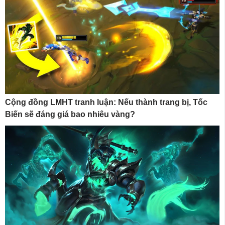
Cộng đồng LMHT tranh luận: Nếu thành trang bị, Tốc
Biến sẽ đáng giá bao nhiêu vàng?