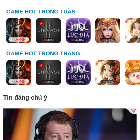
GAME HOT TRONG TUẦN
GAME HOT TRONG THÁNG
Tin đáng chú ý