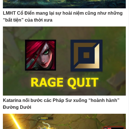
LMHT Cổ Điển mang lại sự hoài niệm cũng như những
“bất tiện” của thời xưa
Katarina nối bước các Pháp Sư xuống “hoành hành”
Đường Dưới