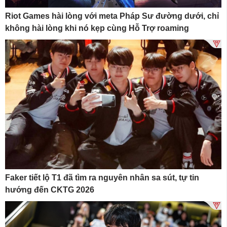
Riot Games hài lòng với meta Pháp Sư đường dưới, chỉ
không hài lòng khi nó kẹp cùng Hỗ Trợ roaming
Faker tiết lộ T1 đã tìm ra nguyên nhân sa sút, tự tin
hướng đến CKTG 2026