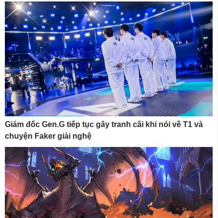
Giám đốc Gen.G tiếp tục gây tranh cãi khi nói về T1 và
chuyện Faker giải nghệ