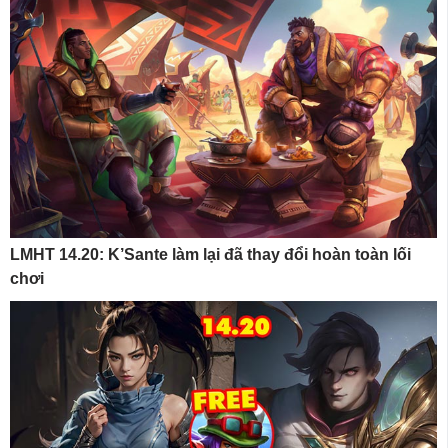
LMHT 14.20: K’Sante làm lại đã thay đổi hoàn toàn lối
chơi