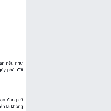
bạn nếu như
ày phải đối
bạn đang cố
iên là không