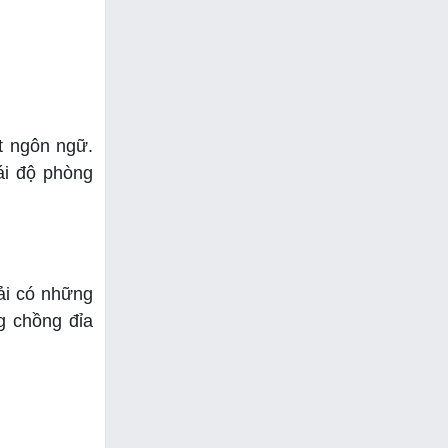
ặt ngôn ngữ.
ái độ phòng
ải có những
g chồng đỉa