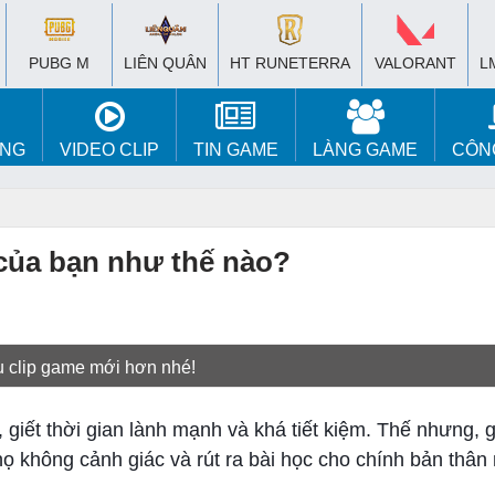
PUBG M
LIÊN QUÂN
HT RUNETERRA
VALORANT
L
ÚNG
VIDEO CLIP
TIN GAME
LÀNG GAME
CÔN
của bạn như thế nào?
u clip game mới hơn nhé!
n, giết thời gian lành mạnh và khá tiết kiệm. Thế nhưng,
 không cảnh giác và rút ra bài học cho chính bản thân