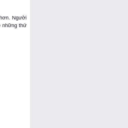
 hơn. Người
ề những thứ