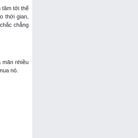
 tâm tới thế
 thời gian,
, chắc chẳng
a mãn nhiều
 mua nó.