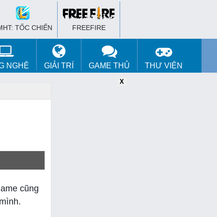
MHT: TỐC CHIẾN
FREEFIRE
G NGHỆ
GIẢI TRÍ
GAME THỦ
THƯ VIỆN
X
X
X
 game cũng
 mình.