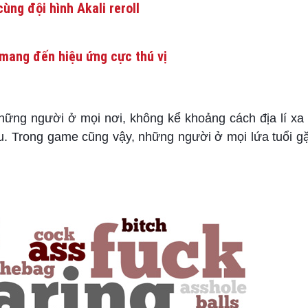
ùng đội hình Akali reroll
mang đến hiệu ứng cực thú vị
ững người ở mọi nơi, không kể khoảng cách địa lí xa x
au. Trong game cũng vậy, những người ở mọi lứa tuổi g