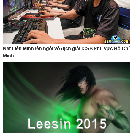
Net Liên Minh lên ngôi vô địch giải ICSB khu vực Hồ Chí
Minh