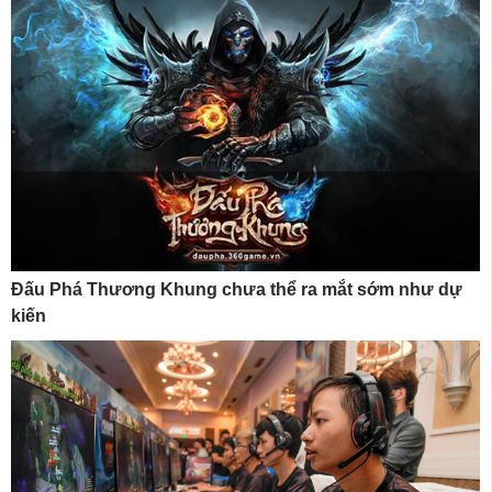
Đấu Phá Thương Khung chưa thể ra mắt sớm như dự
kiến