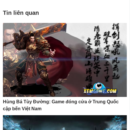
Tin liên quan
Hùng Bá Tùy Đường: Game đóng cửa ở Trung Quốc
cập bến Việt Nam