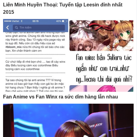
Liên Minh Huyền Thoại: Tuyển tập Leesin đỉnh nhất
2015
Fan Anime vs Fan Winx ra sức dìm hàng lẫn nhau