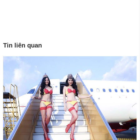
Tin liên quan