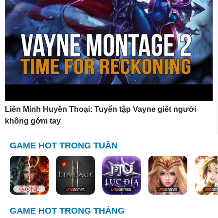
Liên Minh Huyền Thoại: Tuyển tập Vayne giết người
không gớm tay
GAME HOT TRONG TUẦN
GAME HOT TRONG THÁNG