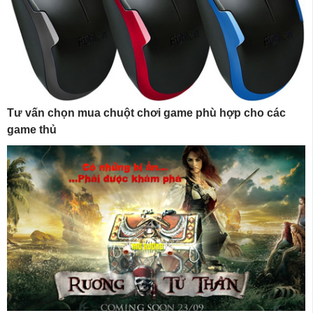
Tư vấn chọn mua chuột chơi game phù hợp cho các
game thủ