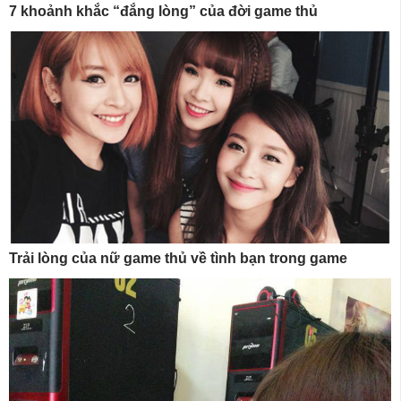
7 khoảnh khắc “đắng lòng” của đời game thủ
Trải lòng của nữ game thủ về tình bạn trong game