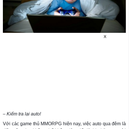
X
– Kiểm tra lại auto!
Với các game thủ MMORPG hiện nay, việc auto qua đêm là