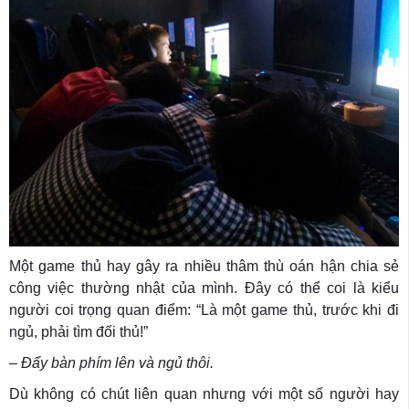
Một game thủ hay gây ra nhiều thâm thù oán hận chia sẻ
công việc thường nhật của mình. Đây có thể coi là kiểu
người coi trọng quan điểm: “Là một game thủ, trước khi đi
ngủ, phải tìm đối thủ!”
– Đẩy bàn phím lên và ngủ thôi.
Dù không có chút liên quan nhưng với một số người hay