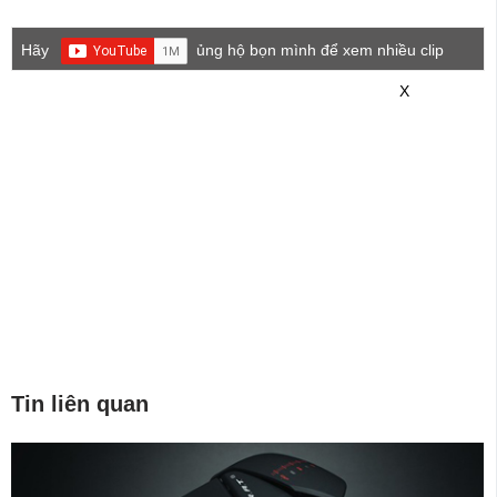
Hãy
ủng hộ bọn mình để xem nhiều clip
game mới hơn nhé!
X
Tin liên quan