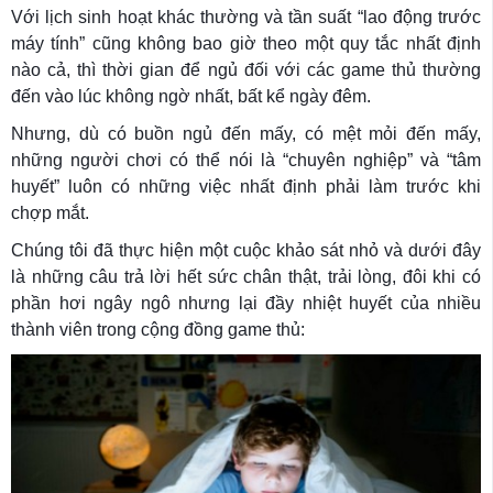
Với lịch sinh hoạt khác thường và tần suất “lao động trước
máy tính” cũng không bao giờ theo một quy tắc nhất định
nào cả, thì thời gian để ngủ đối với các game thủ thường
đến vào lúc không ngờ nhất, bất kể ngày đêm.
Nhưng, dù có buồn ngủ đến mấy, có mệt mỏi đến mấy,
những người chơi có thể nói là “chuyên nghiệp” và “tâm
huyết” luôn có những việc nhất định phải làm trước khi
chợp mắt.
Chúng tôi đã thực hiện một cuộc khảo sát nhỏ và dưới đây
là những câu trả lời hết sức chân thật, trải lòng, đôi khi có
phần hơi ngây ngô nhưng lại đầy nhiệt huyết của nhiều
thành viên trong cộng đồng game thủ: