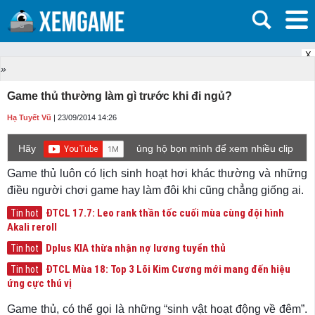
X
»
Game thủ thường làm gì trước khi đi ngủ?
Hạ Tuyết Vũ
| 23/09/2014 14:26
Hãy
ủng hộ bọn mình để xem nhiều clip
game mới hơn nhé!
Game thủ luôn có lịch sinh hoạt hơi khác thường và những
điều người chơi game hay làm đôi khi cũng chẳng giống ai.
ĐTCL 17.7: Leo rank thần tốc cuối mùa cùng đội hình
Tin hot
Akali reroll
Dplus KIA thừa nhận nợ lương tuyển thủ
Tin hot
ĐTCL Mùa 18: Top 3 Lõi Kim Cương mới mang đến hiệu
Tin hot
ứng cực thú vị
Game thủ, có thể gọi là những “sinh vật hoạt động về đêm”.