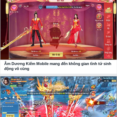
Âm Dương Kiếm Mobile mang đến không gian tình tứ sinh
động vô cùng