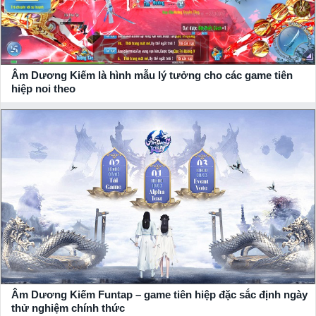
Âm Dương Kiếm là hình mẫu lý tưởng cho các game tiên
hiệp noi theo
Âm Dương Kiếm Funtap – game tiên hiệp đặc sắc định ngày
thử nghiệm chính thức