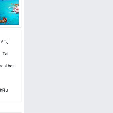
n! Tại
! Tại
hoại bạn!
nhiều