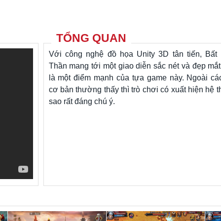
TỔNG QUAN
Với công nghệ đồ họa Unity 3D tân tiến, Bất
Thần mang tới một giao diễn sắc nét và đẹp mắt
là một điểm mạnh của tựa game này. Ngoài cá
cơ bản thường thấy thì trò chơi có xuất hiện hệ
sao rất đáng chú ý.