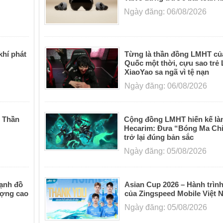
Ngày đăng: 06/08/2026
khí phát
Từng là thần đồng LMHT củ
Quốc một thời, cựu sao trẻ
XiaoYao sa ngã vì tệ nạn
Ngày đăng: 06/08/2026
n Thần
Cộng đồng LMHT hiến kế làm
Hecarim: Đưa “Bóng Ma Chi
trở lại đúng bản sắc
Ngày đăng: 05/08/2026
ạnh đồ
Asian Cup 2026 – Hành trìn
ượng cao
của Zingspeed Mobile Việt 
Ngày đăng: 05/08/2026