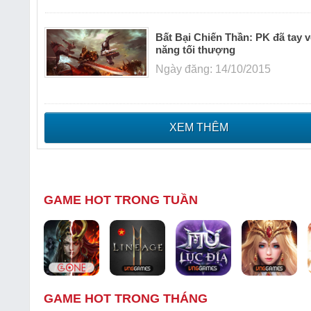
Bất Bại Chiến Thần: PK đã tay v
năng tối thượng
Ngày đăng: 14/10/2015
XEM THÊM
GAME HOT TRONG TUẦN
GAME HOT TRONG THÁNG