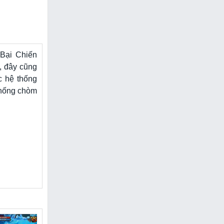
 Bại Chiến
, đây cũng
c hệ thống
 thống chòm