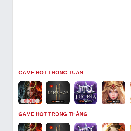
GAME HOT TRONG TUẦN
GAME HOT TRONG THÁNG