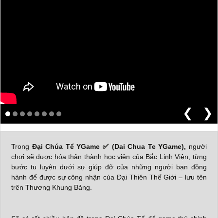
❮
❯
Trong
Đại Chúa Tể YGame ✅ (Dai Chua Te YGame),
người
chơi sẽ được hóa thân thành học viên của Bắc Linh Viện, từng
bước tu luyện dưới sự giúp đỡ của những người bạn đồng
hành để được sự công nhận của Đại Thiên Thế Giới – lưu tên
trên Thương Khung Bảng.