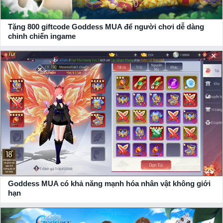
Tặng 800 giftcode Goddess MUA để người chơi dễ dàng
chinh chiến ingame
Các tính năng đặc sắc trong Goddess MUA Mobile
+Bách biến thiên cơ: Nhân vật trợ chiến sau nhiều lần tăng bậc
sẽ nhận được hình thái và kỹ năng đặc biệt
+Trang điểm thời trang: Kho thời trang đồ sộ cho bạn tùy ý lựa
chọn
+Pet luôn bên cạnh: Thú cưỡi và Pet đi với chủ nhân như hình
với bóng!
+Lối chơi đa dạng: Kết bạn bè, tạo liên minh, đối chiến mọi kẻ
địch. Game còn có lối chơi PK liên server, hệ thống giao dịch tự
do và hệ thống xã giao vô cùng phong phú
+Câu chuyện tình yêu: Có thể tìm kiếm tình yêu lãng mạn,
Goddess MUA có khả năng mạnh hóa nhân vật không giới
cùng nhau bắt đầu hành trình mạo hiểm, khám phá thế giới
hạn
thượng cổ
Tải game Goddess MUA mới nhất cho điện thoại Android,