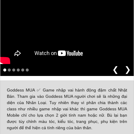
❮
❯
Goddess MUA ✅ Game nhập vai hành động đậm chất Nhật
Bản. Tham gia vào Goddess MUA người chơi sẽ là những đại
diện của Nhân Loại. Tuy nhiên thay vì phân chia thành các
class như nhiều game nhập vai khác thì game Goddess MUA
Mobile chỉ cho lựa chọn 2 giới tính nam hoặc nữ. Bù lại bạn
được tùy chỉnh màu tóc, kiểu tóc, trang phục, phụ kiện trên
người để thể hiện cá tính riêng của bản thân.