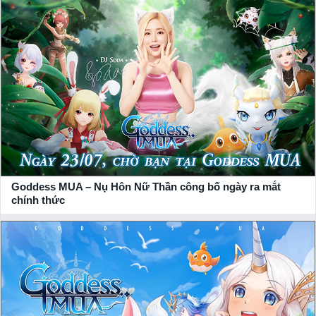
Goddess MUA – Nụ Hôn Nữ Thần công bố ngày ra mắt
chính thức