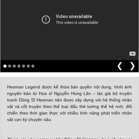
❮
❯
Hesman Legend được kế thừa bản quyền nội dung, hình ảnh
nguyên bản từ Họa sĩ Nguyễn Hùng Lân – tác giả bộ truyện
tranh Dũng Sĩ Hesman nên được xây dựng với hệ thống nhân
vật và cốt truyện theo thể loại đấu thẻ tướng thế hệ mới, đối
chiến theo thời gian thực với nhiều tính năng phát triển nhân
vật cực kỳ chuyên sâu.