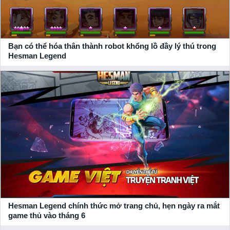
Bạn có thể hóa thân thành robot khổng lồ đầy lý thú trong
Hesman Legend
Hesman Legend chính thức mở trang chủ, hẹn ngày ra mắt
game thủ vào tháng 6