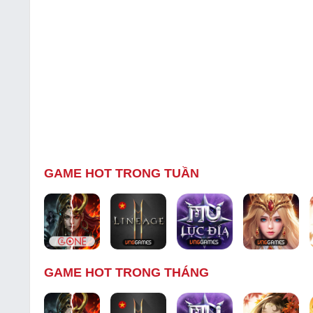
GAME HOT TRONG TUẦN
GAME HOT TRONG THÁNG