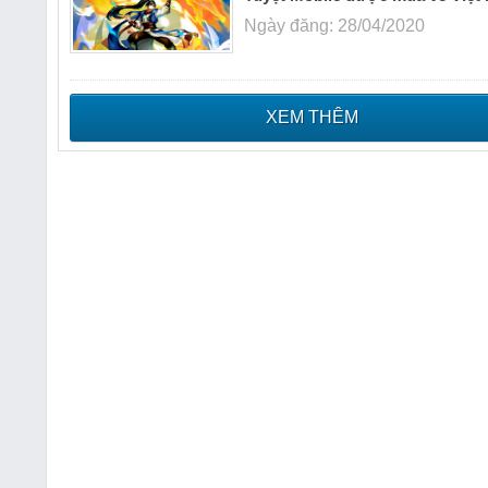
Ngày đăng: 28/04/2020
XEM THÊM