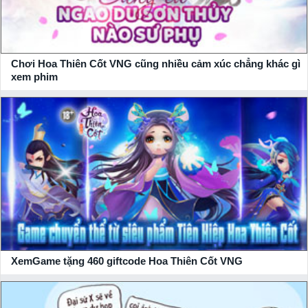
Chơi Hoa Thiên Cốt VNG cũng nhiều cảm xúc chẳng khác gì
xem phim
XemGame tặng 460 giftcode Hoa Thiên Cốt VNG