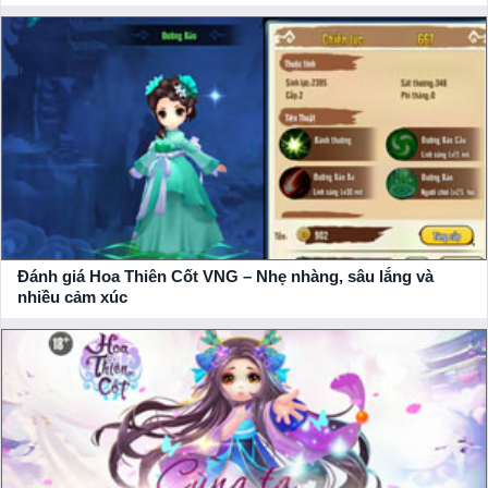
Đánh giá Hoa Thiên Cốt VNG – Nhẹ nhàng, sâu lắng và
nhiều cảm xúc