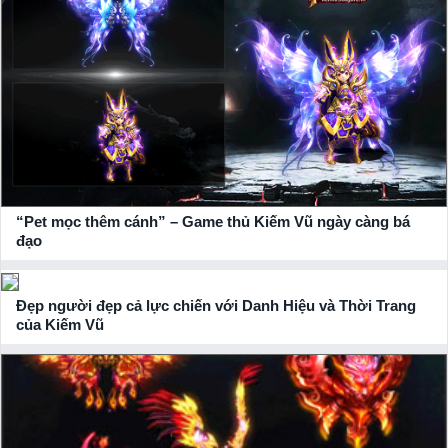
“Pet mọc thêm cánh” – Game thủ Kiếm Vũ ngày càng bá
đạo
Đẹp người đẹp cả lực chiến với Danh Hiệu và Thời Trang
của Kiếm Vũ