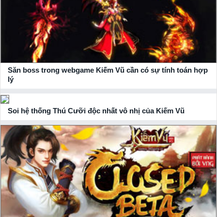
Săn boss trong webgame Kiếm Vũ cần có sự tính toán hợp
lý
Soi hệ thống Thú Cưỡi độc nhất vô nhị của Kiếm Vũ