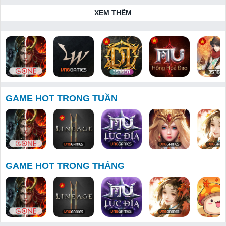
XEM THÊM
Bloodline:
Lineage W
Huyền Thoại
MU: Hồng
Thiên Hạ 
Dòng Máu
Dota 357
Hoả Đao
Tuyệt
GAME HOT TRONG TUẦN
Anh Hùng
GAME HOT TRONG THÁNG