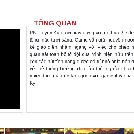
TỔNG QUAN
PK Truyền Kỳ được xây dựng với đồ họa 2D đơ
tông màu tươi sáng. Game vẫn giữ nguyên ngôn
kế giao diện nhằm ngang với việc cho phép 
quan sát toàn bộ tổ đội của mình hiện hữu trên
còn các nút tính năng được bố trí nhỏ phía bên 
với hệ thống hướng dẫn tân thủ, người chơi
nhiều thời gian để làm quen với gameplay của
Kỳ.