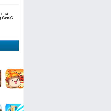
n như
g Gen.G