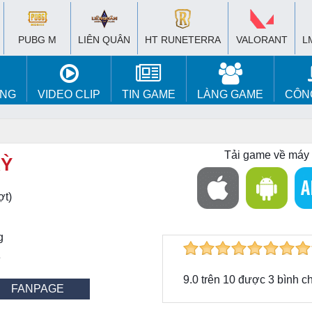
PUBG M
LIÊN QUÂN
HT RUNETERRA
VALORANT
L
ÚNG
VIDEO CLIP
TIN GAME
LÀNG GAME
CÔN
Tải game về máy
KỲ
ợt)
g
e
9.0
trên
10
được
3
bình c
FANPAGE