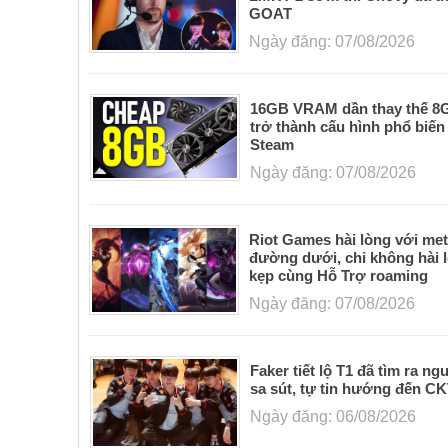
GOAT
Ngày đăng: 07/08/2026
16GB VRAM dần thay thế 
trở thành cấu hình phổ biến
Steam
Ngày đăng: 07/08/2026
Riot Games hài lòng với me
đường dưới, chỉ không hài l
kẹp cùng Hỗ Trợ roaming
Ngày đăng: 07/08/2026
Faker tiết lộ T1 đã tìm ra n
sa sút, tự tin hướng đến C
Ngày đăng: 06/08/2026