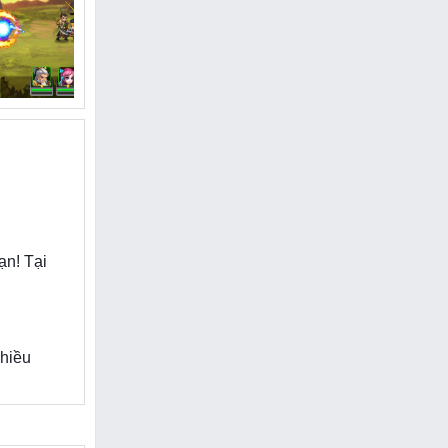
ạn! Tại
nhiều