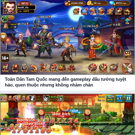
Toàn Dân Tam Quốc mang đến gameplay đấu tướng tuyệt
hảo, quen thuộc nhưng không nhàm chán