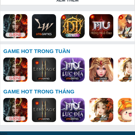
game chuẩn xác nhất, chính thống nhất từ
NPH Ace Game
.
+ Download bản APK game
Truyền Thuyết Dũng Sĩ Rồng
cho
PC: Bạn có thể tải game tương ứng cho hệ điều hành của điện
thoại bạn! Tại xemgame.com, chúng tôi cam kết mang đến link
tải game chuẩn xác nhất, chính thống nhất từ
NPH Ace Game
.
Nhận giftcode game Truyền Thuyết Dũng Sĩ Rồng siêu giá
Bloodline:
Lineage W
Huyền Thoại
MU: Hồng
Thiên Hạ 
Dòng Máu
Dota 357
Hoả Đao
Tuyệt
trị
GAME HOT TRONG TUẦN
Anh Hùng
Hãy đồng hành cùng xemgame.com để cập nhật những thông
tin mới nhất về tựa game này và đồng thời thu về thật nhiều
giftcode, vip code
game giá trị từ
NPH Ace Game
gửi tặng.
GAME HOT TRONG THÁNG
MXH