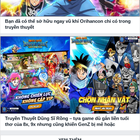
Bạn đã có thể sở hữu ngay vũ khí Orihancon chỉ có trong
truyền thuyết
Ngoài nhiều tính năng, hoạt động lôi cuốn thì Truyền Thuyết
Dũng Sĩ Rồng còn có hệ thống cải trang, thú nuôi, tranh đoạt
gia tộc vô cùng hấp dẫn.
Tải game Truyền Thuyết Dũng Sĩ Rồng mới nhất cho điện
thoại Android, iOS
+ Tải game
Truyền Thuyết Dũng Sĩ Rồng
trên Google Play:
Bạn có thể tải game tương ứng cho hệ điều hành của điện
thoại bạn! Tại xemgame.com, chúng tôi cam kết mang đến link
tải game chuẩn xác nhất, chính thống nhất từ
NPH Ace Game
.
Truyền Thuyết Dũng Sĩ Rồng – tựa game dù gắn liền tuổi
+ Tải game
Truyền Thuyết Dũng Sĩ Rồng
trên Apple Store: Bạn
thơ của 8x, 9x nhưng cũng khiến GenZ bị mê hoặc
có thể tải game tương ứng cho hệ điều hành của điện thoại
bạn! Tại xemgame.com, chúng tôi cam kết mang đến link tải
XEM THÊM