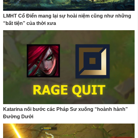
LMHT Cổ Điển mang lại sự hoài niệm cũng như những
“bất tiện” của thời xưa
Katarina nối bước các Pháp Sư xuống “hoành hành”
Đường Dưới