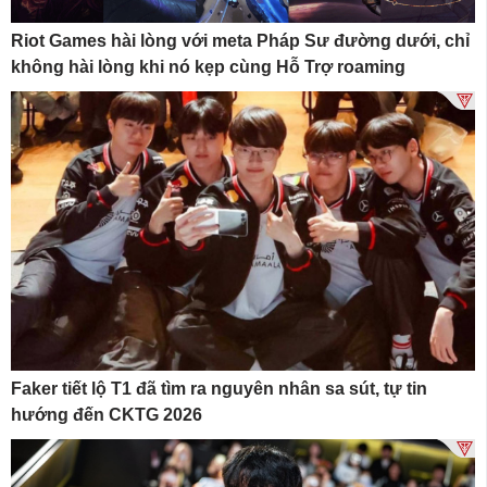
Riot Games hài lòng với meta Pháp Sư đường dưới, chỉ
không hài lòng khi nó kẹp cùng Hỗ Trợ roaming
Faker tiết lộ T1 đã tìm ra nguyên nhân sa sút, tự tin
hướng đến CKTG 2026