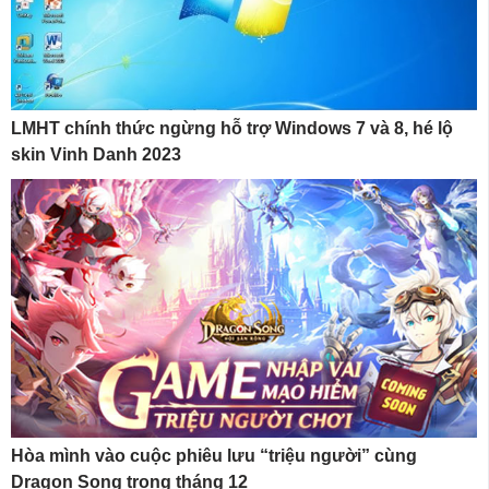
LMHT chính thức ngừng hỗ trợ Windows 7 và 8, hé lộ
skin Vinh Danh 2023
Hòa mình vào cuộc phiêu lưu “triệu người” cùng
Dragon Song trong tháng 12