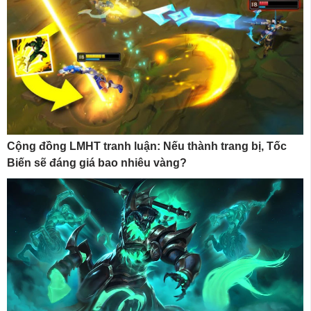
Cộng đồng LMHT tranh luận: Nếu thành trang bị, Tốc
Biến sẽ đáng giá bao nhiêu vàng?