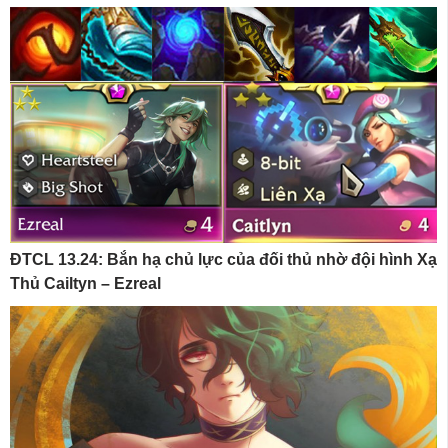
ĐTCL 13.24: Bắn hạ chủ lực của đối thủ nhờ đội hình Xạ
Thủ Cailtyn – Ezreal