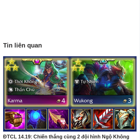
Tin liên quan
ĐTCL 14.19: Chiến thắng cùng 2 đội hình Ngộ Không