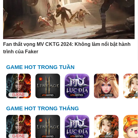
Fan thất vọng MV CKTG 2024: Không làm nổi bật hành
trình của Faker
GAME HOT TRONG TUẦN
GAME HOT TRONG THÁNG