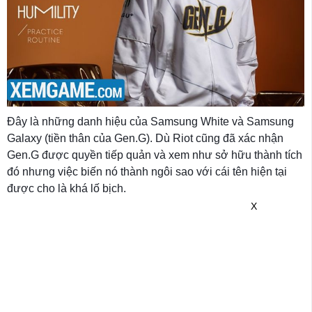
Đây là những danh hiệu của Samsung White và Samsung
Galaxy (tiền thân của Gen.G). Dù Riot cũng đã xác nhận
Gen.G được quyền tiếp quản và xem như sở hữu thành tích
đó nhưng việc biến nó thành ngôi sao với cái tên hiện tại
được cho là khá lố bịch.
X