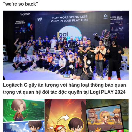
“we’re so back”
Logitech G gây ấn tượng với hàng loạt thông báo quan
trọng và quan hệ đối tác độc quyền tại Logi PLAY 2024