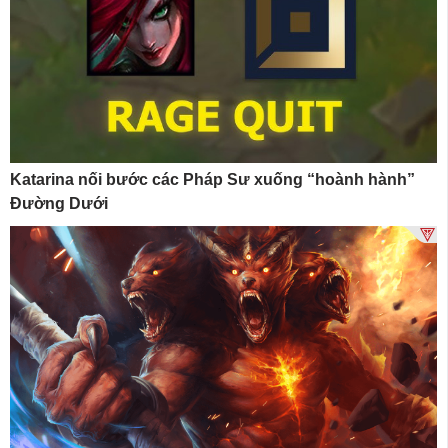
Katarina nối bước các Pháp Sư xuống “hoành hành”
Đường Dưới