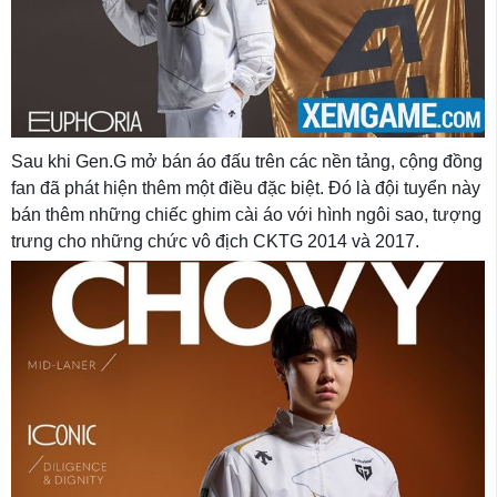
Sau khi Gen.G mở bán áo đấu trên các nền tảng, cộng đồng
fan đã phát hiện thêm một điều đặc biệt. Đó là đội tuyển này
bán thêm những chiếc ghim cài áo với hình ngôi sao, tượng
trưng cho những chức vô địch CKTG 2014 và 2017.