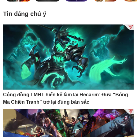
Tin đáng chú ý
Cộng đồng LMHT hiến kế làm lại Hecarim: Đưa “Bóng
Ma Chiến Tranh” trở lại đúng bản sắc