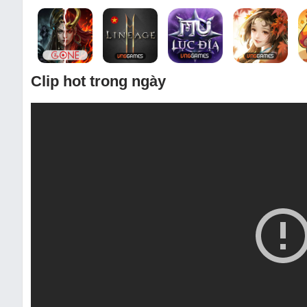
Clip hot trong ngày