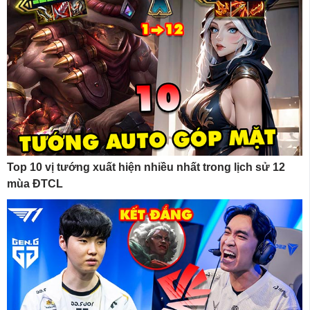
Top 10 vị tướng xuất hiện nhiều nhất trong lịch sử 12
mùa ĐTCL