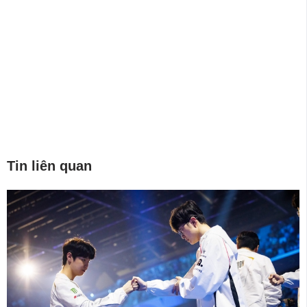
Tin liên quan