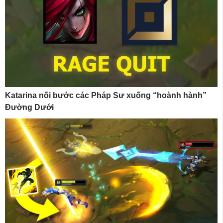
Katarina nối bước các Pháp Sư xuống “hoành hành”
Đường Dưới