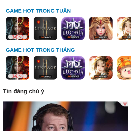
GAME HOT TRONG TUẦN
GAME HOT TRONG THÁNG
Tin đáng chú ý