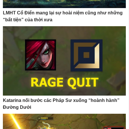
LMHT Cổ Điển mang lại sự hoài niệm cũng như những
“bất tiện” của thời xưa
Katarina nối bước các Pháp Sư xuống “hoành hành”
Đường Dưới