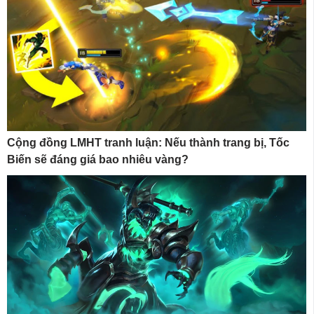
Cộng đồng LMHT tranh luận: Nếu thành trang bị, Tốc
Biến sẽ đáng giá bao nhiêu vàng?