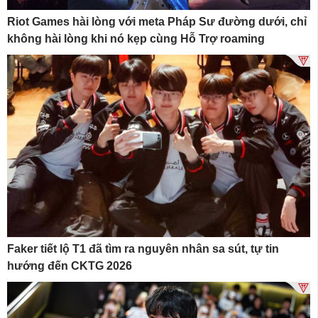
Riot Games hài lòng với meta Pháp Sư đường dưới, chỉ
không hài lòng khi nó kẹp cùng Hỗ Trợ roaming
Faker tiết lộ T1 đã tìm ra nguyên nhân sa sút, tự tin
hướng đến CKTG 2026