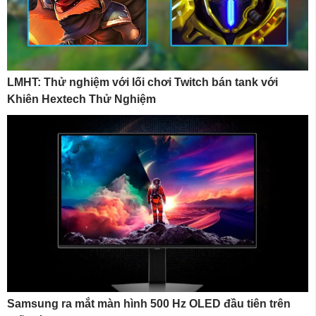
LMHT: Thử nghiệm với lối chơi Twitch bán tank với
Khiên Hextech Thử Nghiệm
Samsung ra mắt màn hình 500 Hz OLED đầu tiên trên