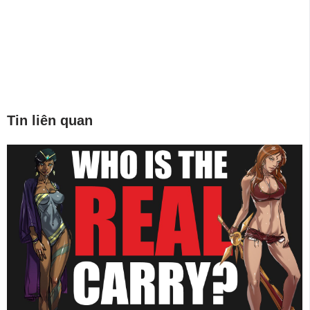
Tin liên quan