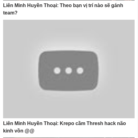
Liên Minh Huyền Thoại: Theo bạn vị trí nào sẽ gánh
team?
Liên Minh Huyền Thoại: Krepo cầm Thresh hack não
kinh vồn @@