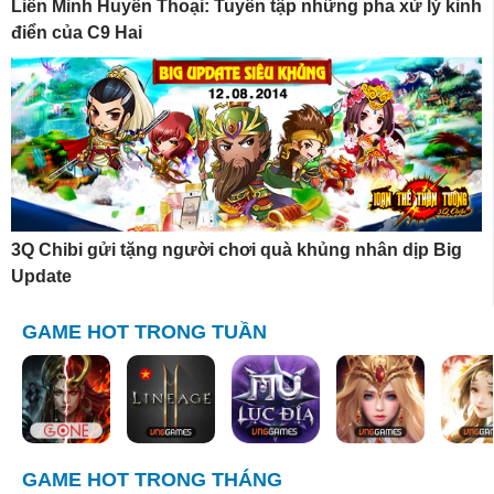
Liên Minh Huyền Thoại: Tuyển tập những pha xử lý kinh
điển của C9 Hai
3Q Chibi gửi tặng người chơi quà khủng nhân dịp Big
Update
GAME HOT TRONG TUẦN
GAME HOT TRONG THÁNG