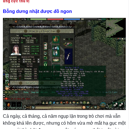
ứng cực thú vị
Bỗng dưng nhặt được đồ ngon
Cả ngày, cả tháng, cả năm ngụp lặn trong trò chơi mà vẫn
không khá lên được, nhưng có hôm vừa mở mắt hạ gục một