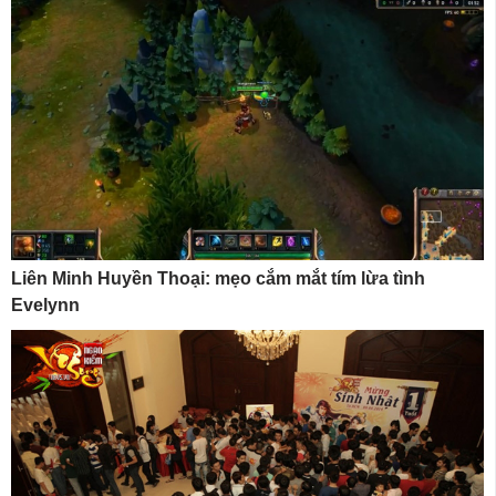
Liên Minh Huyền Thoại: mẹo cắm mắt tím lừa tình
Evelynn