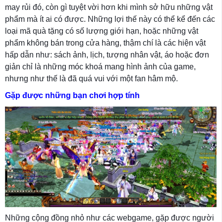
may rủi đó, còn gì tuyệt vời hơn khi mình sở hữu những vật
phẩm mà ít ai có được. Những lợi thế này có thể kể đến các
loại mã quà tặng có số lượng giới hạn, hoặc những vật
phẩm không bán trong cửa hàng, thậm chí là các hiện vật
hấp dẫn như: sách ảnh, lịch, tượng nhân vật, áo hoặc đơn
giản chỉ là những móc khoá mang hình ảnh của game,
nhưng như thế là đã quá vui với một fan hâm mộ.
Gặp được những bạn chơi hợp tính
Những cộng đồng nhỏ như các webgame, gặp được người