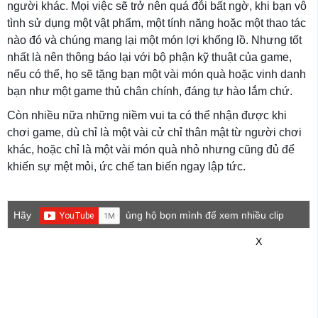
người khác. Mọi việc sẽ trở nên quá đỗi bất ngờ, khi bạn vô
tình sử dụng một vật phẩm, một tính năng hoặc một thao tác
nào đó và chúng mang lại một món lợi khổng lồ. Nhưng tốt
nhất là nên thông báo lại với bộ phận kỹ thuật của game,
nếu có thể, họ sẽ tặng bạn một vài món quà hoặc vinh danh
bạn như một game thủ chân chính, đáng tự hào lắm chứ.
Còn nhiều nữa những niềm vui ta có thể nhận được khi
chơi game, dù chỉ là một vài cử chỉ thân mật từ người chơi
khác, hoặc chỉ là một vài món quà nhỏ nhưng cũng đủ để
khiến sự mệt mỏi, ức chế tan biến ngay lập tức.
Hãy
ủng hộ bọn mình để xem nhiều clip
game mới hơn nhé!
X