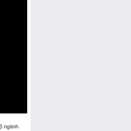
bộ ngành