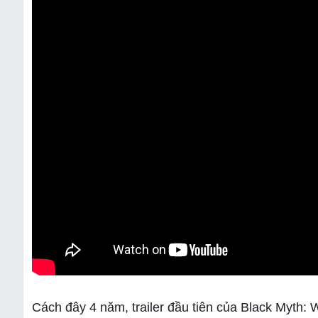
Cách đây 4 năm, trailer đầu tiên của Black Myth