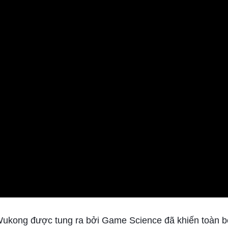
: Wukong được tung ra bởi Game Science đã khiến toàn 