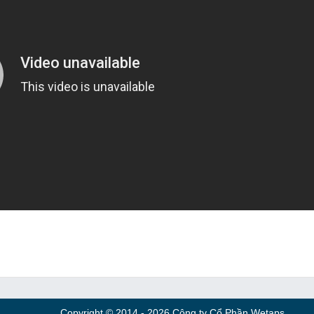
Copyright © 2014 - 2026 Công ty Cổ Phần Wetaps