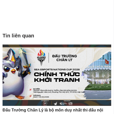
Tin liên quan
Đấu Trường Chân Lý là bộ môn duy nhất thi đấu nội