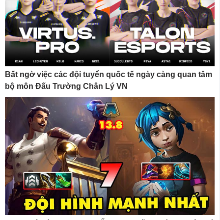
Bất ngờ việc các đội tuyển quốc tế ngày càng quan tâm
bộ môn Đấu Trường Chân Lý VN