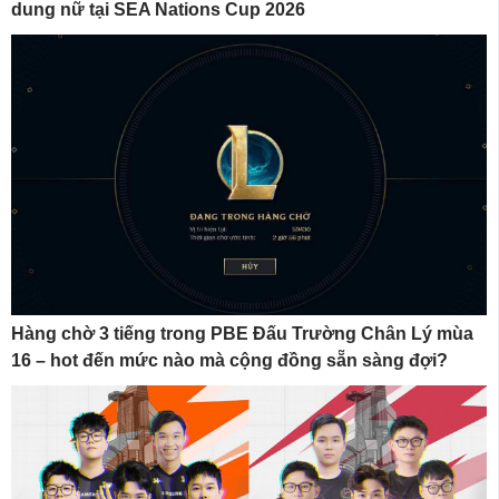
dung nữ tại SEA Nations Cup 2026
Hàng chờ 3 tiếng trong PBE Đấu Trường Chân Lý mùa
16 – hot đến mức nào mà cộng đồng sẵn sàng đợi?