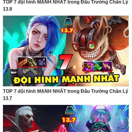
TOP 7 đội hình MẠNH NHẤT trong Đấu Trường Chân Lý
13.8
TOP 7 đội hình MẠNH NHẤT trong Đấu Trường Chân Lý
13.7