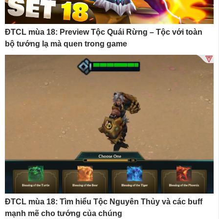
ĐTCL mùa 18: Preview Tộc Quái Rừng – Tộc với toàn
bộ tướng lạ mà quen trong game
ĐTCL mùa 18: Tìm hiểu Tộc Nguyên Thủy và các buff
mạnh mẽ cho tướng của chúng