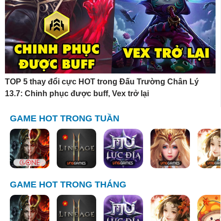
TOP 5 thay đổi cực HOT trong Đấu Trường Chân Lý
13.7: Chinh phục được buff, Vex trở lại
GAME HOT TRONG TUẦN
GAME HOT TRONG THÁNG