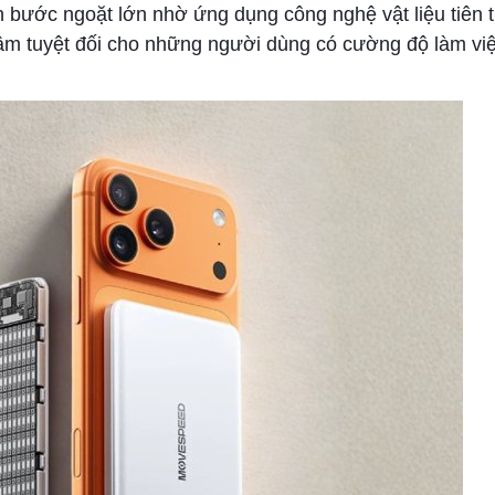
ước ngoặt lớn nhờ ứng dụng công nghệ vật liệu tiên ti
âm tuyệt đối cho những người dùng có cường độ làm việ