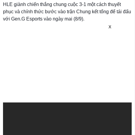
HLE giành chiến thắng chung cuộc 3-1 một cách thuyết
phục và chính thức bước vào trận Chung kết tổng để tái đấu
với Gen.G Esports vào ngày mai (8/9).
X