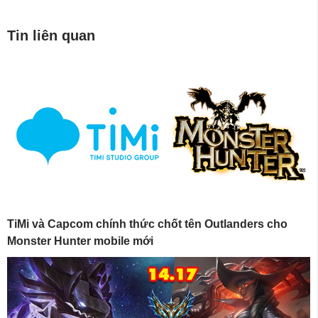
Tin liên quan
TiMi và Capcom chính thức chốt tên Outlanders cho
Monster Hunter mobile mới