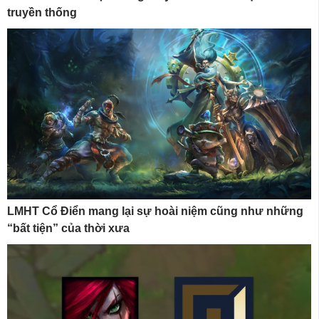
truyền thống
LMHT Cổ Điển mang lại sự hoài niệm cũng như những
“bất tiện” của thời xưa