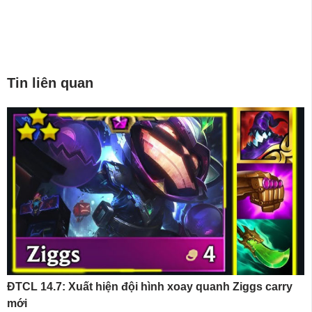
Tin liên quan
ĐTCL 14.7: Xuất hiện đội hình xoay quanh Ziggs carry
mới