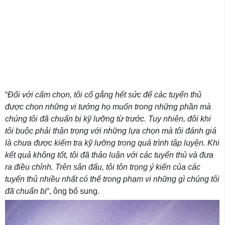
“
Đối với cấm chọn, tôi cố gắng hết sức để các tuyển thủ
được chọn những vị tướng họ muốn trong những phần mà
chúng tôi đã chuẩn bị kỹ lưỡng từ trước. Tuy nhiên, đôi khi
tôi buộc phải thận trọng với những lựa chọn mà tôi đánh giá
là chưa được kiểm tra kỹ lưỡng trong quá trình tập luyện. Khi
kết quả không tốt, tôi đã thảo luận với các tuyển thủ và đưa
ra điều chỉnh. Trên sân đấu, tôi tôn trọng ý kiến của các
tuyển thủ nhiều nhất có thể trong phạm vi những gì chúng tôi
đã chuẩn bị
“, ông bổ sung.