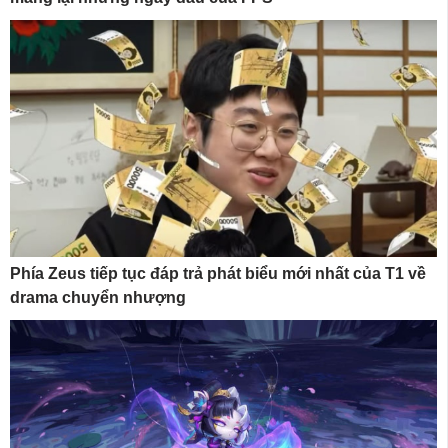
Phía Zeus tiếp tục đáp trả phát biểu mới nhất của T1 về
drama chuyển nhượng