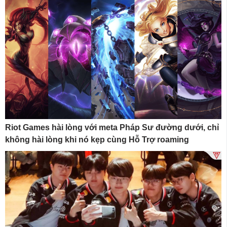
Riot Games hài lòng với meta Pháp Sư đường dưới, chỉ
không hài lòng khi nó kẹp cùng Hỗ Trợ roaming