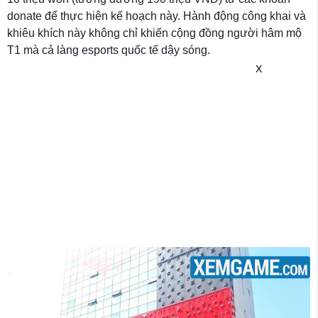
donate để thực hiện kế hoạch này. Hành động công khai và
khiêu khích này không chỉ khiến cộng đồng người hâm mộ
T1 mà cả làng esports quốc tế dậy sóng.
X