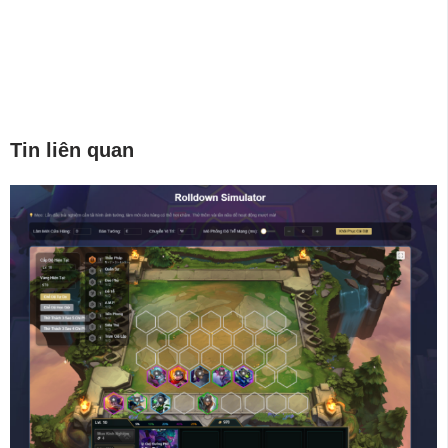
Tin liên quan