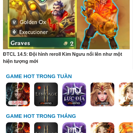
ĐTCL 14.5: Đội hình reroll Kim Ngưu nổi lên như một
hiện tượng mới
GAME HOT TRONG TUẦN
GAME HOT TRONG THÁNG