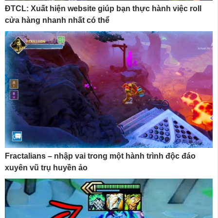
ĐTCL: Xuất hiện website giúp bạn thực hành việc roll
cửa hàng nhanh nhất có thể
Fractalians – nhập vai trong một hành trình độc đáo
xuyên vũ trụ huyền ảo